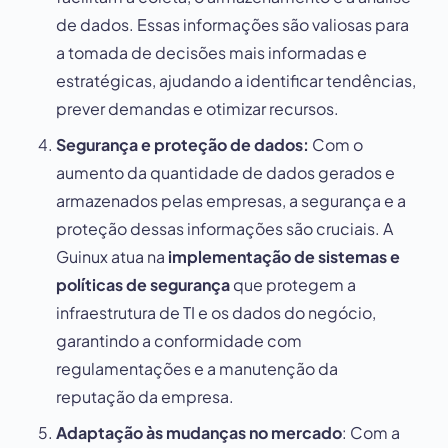
de dados. Essas informações são valiosas para
a tomada de decisões mais informadas e
estratégicas, ajudando a identificar tendências,
prever demandas e otimizar recursos.
Segurança e proteção de dados:
Com o
aumento da quantidade de dados gerados e
armazenados pelas empresas, a segurança e a
proteção dessas informações são cruciais. A
Guinux atua na
implementação de sistemas e
políticas de segurança
que protegem a
infraestrutura de TI e os dados do negócio,
garantindo a conformidade com
regulamentações e a manutenção da
reputação da empresa.
Adaptação às mudanças no mercado
: Com a