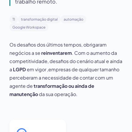
trabalho remoto.
TI
transformação digital
automação
Google Workspace
Os desafios dos últimos tempos, obrigaram
negócios a se
reinventarem
. Com o aumento da
competitividade, desafios do cenário atual e ainda
a
LGPD
em vigor ,
empresas de qualquer tamanho
perceberam a necessidade de contar com um
agente de
transformação ou ainda de
manutenção
da sua operação.