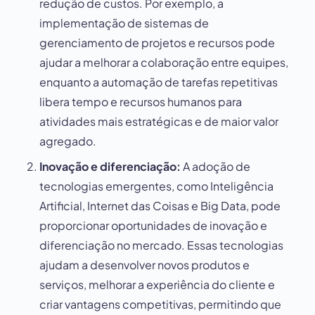
redução de custos. Por exemplo, a
implementação de sistemas de
gerenciamento de projetos e recursos pode
ajudar a melhorar a colaboração entre equipes,
enquanto a automação de tarefas repetitivas
libera tempo e recursos humanos para
atividades mais estratégicas e de maior valor
agregado.
Inovação e diferenciação:
A adoção de
tecnologias emergentes, como Inteligência
Artificial, Internet das Coisas e Big Data, pode
proporcionar oportunidades de inovação e
diferenciação no mercado. Essas tecnologias
ajudam a desenvolver novos produtos e
serviços, melhorar a experiência do cliente e
criar vantagens competitivas, permitindo que