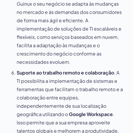
Guinux o seu negócio se adapta às mudanças
no mercado e às demandas dos consumidores
de forma mais ágil e eficiente. A
implementação de soluções de TI escaláveis e
flexíveis, como serviços baseados em nuvem,
facilita a adaptação às mudanças e o
crescimento do negócio conforme as
necessidades evoluem.
Suporte ao trabalho remoto e colaboração
: A
TI possibilita a implementação de sistemas e
ferramentas que facilitam o trabalho remoto e a
colaboração entre equipes,
independentemente de sua localização
geográfica utilizando o
Google Workspace
.
Isso permite que a sua empresa aproveite
talentos globais e melhorem a produtividade,