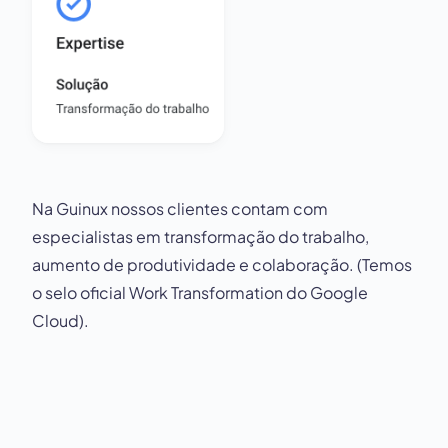
Na Guinux nossos clientes contam com
especialistas em transformação do trabalho,
aumento de produtividade e colaboração. (Temos
o selo oficial Work Transformation do Google
Cloud).