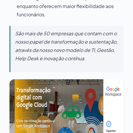
enquanto oferecem maior flexibilidade aos
funcionários.
São mais de 50 empresas que contam com o
nosso papel de transformação e sustentação,
através da nosso novo modelo de TI, Gestão,
Help Desk e inovação contínua.