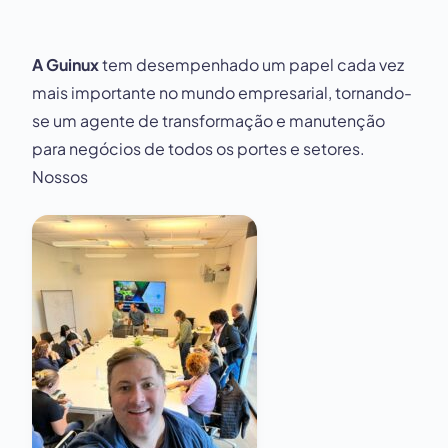
A Guinux
tem desempenhado um papel cada vez
mais importante no mundo empresarial, tornando-
se um agente de transformação e manutenção
para negócios de todos os portes e setores.
Nossos