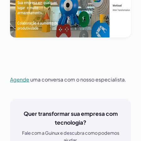
Agende
uma conversa com o nosso especialista.
Quer transformar sua empresa com
tecnologia?
Fale com a Guinux e descubra como podemos
ajudar.