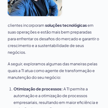
clientes incorporam
soluções tecnológicas
em
suas operações e estão mais bem preparadas
para enfrentar os desafios do mercado e garantir o
crescimento e a sustentabilidade de seus
negócios.
A seguir, exploramos algumas das maneiras pelas
quais a TI atua como agente de transformação e
manutenção do seu negócio:
Otimização de processos:
A TI permite a
automação e a otimização de processos
empresariais, resultando em maior eficiência e