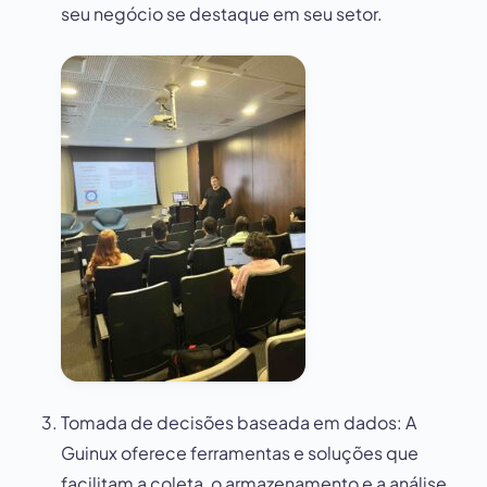
seu negócio se destaque em seu setor.
Tomada de decisões baseada em dados: A
Guinux oferece ferramentas e soluções que
facilitam a coleta, o armazenamento e a análise