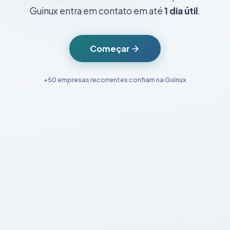
Guinux entra em contato em até
1 dia útil
.
Começar
+50 empresas recorrentes confiam na Guinux