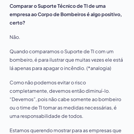
Comparar o Suporte Técnico de TI de uma
empresa ao Corpo de Bombeiros é algo positivo,
certo?
Não.
Quando comparamos o Suporte de TI com um
bombeiro, é para ilustrar que muitas vezes ele está
lá apenas para apagar o incêndio. (*analogia)
Como não podemos evitar o risco
completamente, devemos então diminuí-lo.
“Devemos”, pois não cabe somente ao bombeiro
ou o time de TI tomar as medidas necessárias, é
uma responsabilidade de todos.
Estamos querendo mostrar para as empresas que