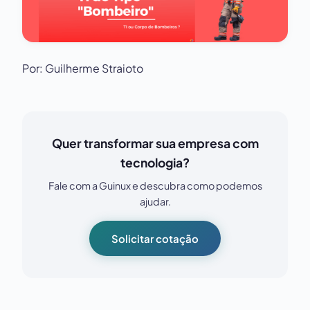
Por: Guilherme Straioto
Quer transformar sua empresa com
tecnologia?
Fale com a Guinux e descubra como podemos
ajudar.
Solicitar cotação