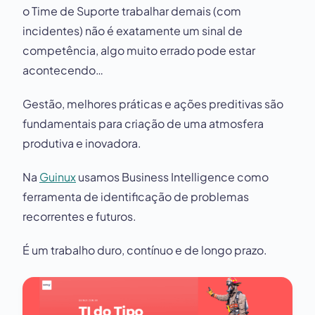
o Time de Suporte trabalhar demais (com
incidentes) não é exatamente um sinal de
competência, algo muito errado pode estar
acontecendo…
Gestão, melhores práticas e ações preditivas são
fundamentais para criação de uma atmosfera
produtiva e inovadora.
Na
Guinux
usamos Business Intelligence como
ferramenta de identificação de problemas
recorrentes e futuros.
É um trabalho duro, contínuo e de longo prazo.