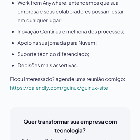
Work from Anywhere, entendemos que sua
empresa e seus colaboradores possam estar
em qualquer lugar;
Inovação Contínua e melhoria dos processos;
Apoio na sua jornada para Nuvem;
Suporte técnico diferenciado;
Decisões mais assertivas.
Ficou interessado? agende uma reunião comigo:
https://calendly.com/guinux/guinux-site
Quer transformar sua empresa com
tecnologia?