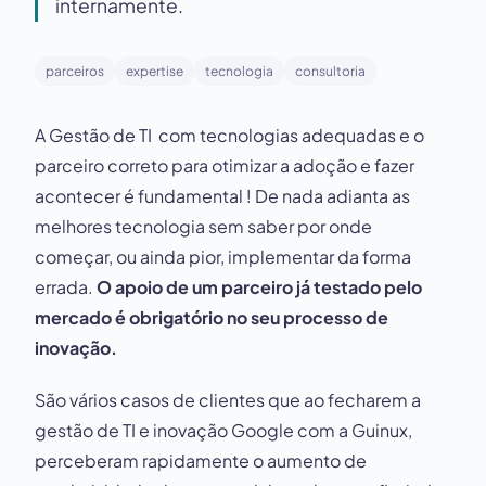
internamente.
parceiros
expertise
tecnologia
consultoria
A Gestão de TI com tecnologias adequadas e o
parceiro correto para otimizar a adoção e fazer
acontecer é fundamental ! De nada adianta as
melhores tecnologia sem saber por onde
começar, ou ainda pior, implementar da forma
errada.
O apoio de um parceiro já testado pelo
mercado é obrigatório no seu processo de
inovação.
São vários casos de clientes que ao fecharem a
gestão de TI e inovação Google com a Guinux,
perceberam rapidamente o aumento de