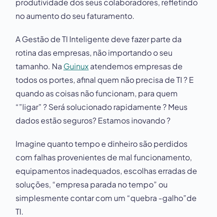
produtividade dos seus colaboradores, refletindo
no aumento do seu faturamento.
A Gestão de TI Inteligente deve fazer parte da
rotina das empresas, não importando o seu
tamanho. Na
Guinux
atendemos empresas de
todos os portes, afinal quem não precisa de TI ? E
quando as coisas não funcionam, para quem
“”ligar” ? Será solucionado rapidamente ? Meus
dados estão seguros? Estamos inovando ?
Imagine quanto tempo e dinheiro são perdidos
com falhas provenientes de mal funcionamento,
equipamentos inadequados, escolhas erradas de
soluções, “empresa parada no tempo” ou
simplesmente contar com um “quebra -galho”de
TI.