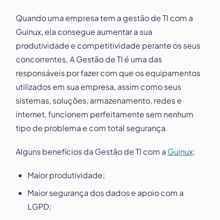
Quando uma empresa tem a gestão de TI com a
Guinux, ela consegue aumentar a sua
produtividade e competitividade perante os seus
concorrentes. A Gestão de TI é uma das
responsáveis por fazer com que os equipamentos
utilizados em sua empresa, assim como seus
sistemas, soluções, armazenamento, redes e
internet, funcionem perfeitamente sem nenhum
tipo de problema e com total segurança.
Alguns benefícios da Gestão de TI com a
Guinux
:
Maior produtividade;
Maior segurança dos dados e apoio com a
LGPD;